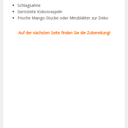
Schlagsahne
Geröstete Kokosraspeln
Frische Mango-Stücke oder Minzblätter zur Deko
Auf der nächsten Seite finden Sie die Zubereitung!