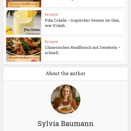
Rezepte
Piña Colada – tropischer Genuss im Glas,
wie Urlaub...
Rezepte
Chinesisches Rindfleisch mit Zwiebeln –
schnell...
About the author
Sylvia Baumann