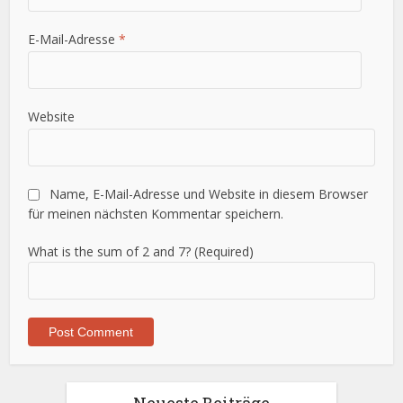
E-Mail-Adresse
*
Website
Name, E-Mail-Adresse und Website in diesem Browser
für meinen nächsten Kommentar speichern.
What is the sum of 2 and 7? (Required)