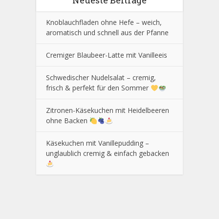
Neueste Beiträge
Knoblauchfladen ohne Hefe – weich,
aromatisch und schnell aus der Pfanne
Cremiger Blaubeer-Latte mit Vanilleeis
Schwedischer Nudelsalat – cremig,
frisch & perfekt für den Sommer
Zitronen-Käsekuchen mit Heidelbeeren
ohne Backen
Käsekuchen mit Vanillepudding –
unglaublich cremig & einfach gebacken