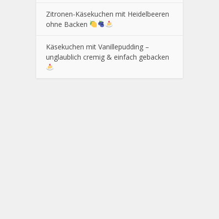
Zitronen-Käsekuchen mit Heidelbeeren
ohne Backen
Käsekuchen mit Vanillepudding –
unglaublich cremig & einfach gebacken