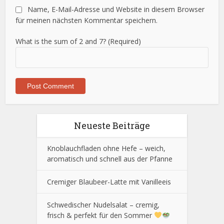
Name, E-Mail-Adresse und Website in diesem Browser
für meinen nächsten Kommentar speichern.
What is the sum of 2 and 7? (Required)
Neueste Beiträge
Knoblauchfladen ohne Hefe – weich,
aromatisch und schnell aus der Pfanne
Cremiger Blaubeer-Latte mit Vanilleeis
Schwedischer Nudelsalat – cremig,
frisch & perfekt für den Sommer