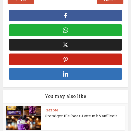
You may also like
Rezepte
Cremiger Blaubeer-Latte mit Vanilleeis