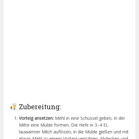
Zubereitung:
Vorteig ansetzen:
Mehl in eine Schüssel geben, in der
Mitte eine Mulde formen. Die Hefe in 3–4 EL
lauwarmer Milch auflösen, in die Mulde gießen und mit
etwas Mehl zu einem Vorteig verrühren. Abdecken und