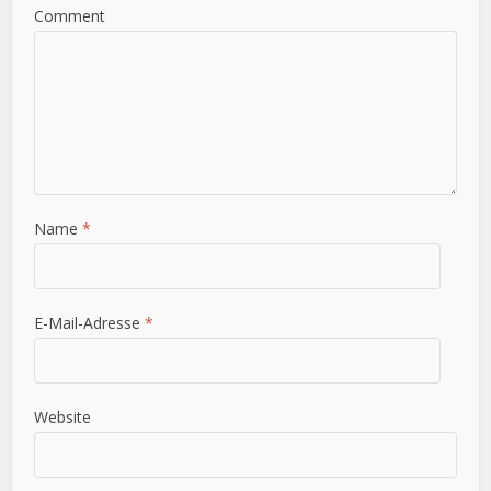
Comment
Name
*
E-Mail-Adresse
*
Website