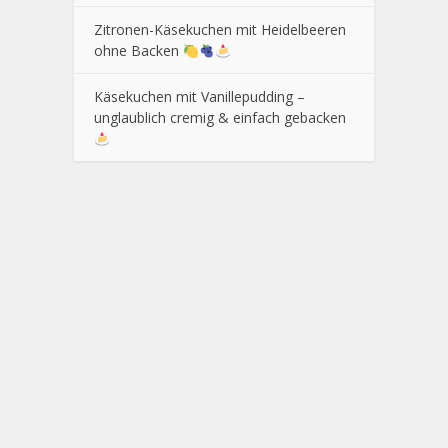
Zitronen-Käsekuchen mit Heidelbeeren
ohne Backen
Käsekuchen mit Vanillepudding –
unglaublich cremig & einfach gebacken