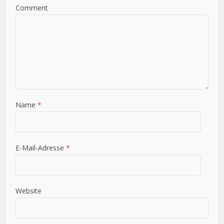
Comment
Name
*
E-Mail-Adresse
*
Website