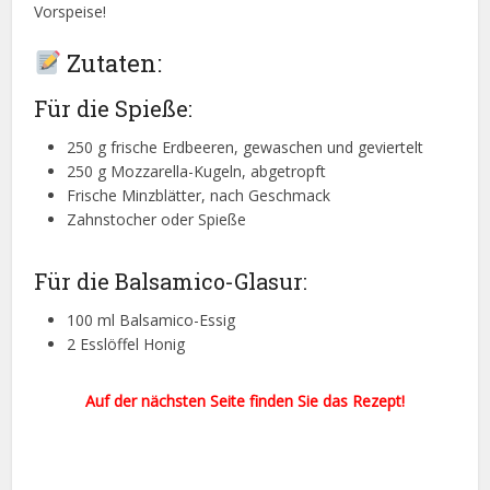
Vorspeise!
Zutaten:
Für die Spieße:
250 g frische Erdbeeren, gewaschen und geviertelt
250 g Mozzarella-Kugeln, abgetropft
Frische Minzblätter, nach Geschmack
Zahnstocher oder Spieße
Für die Balsamico-Glasur:
100 ml Balsamico-Essig
2 Esslöffel Honig
Auf der nächsten Seite finden Sie das Rezept!