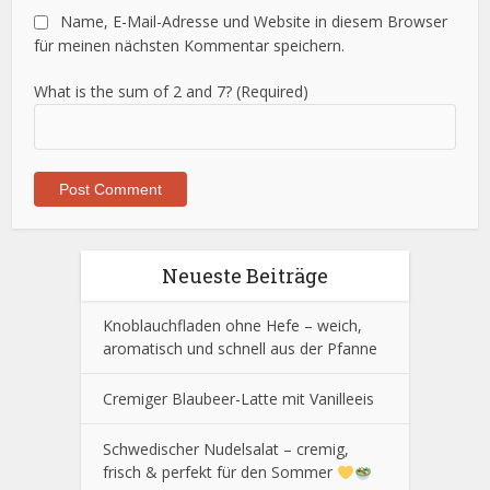
Name, E-Mail-Adresse und Website in diesem Browser
für meinen nächsten Kommentar speichern.
What is the sum of 2 and 7? (Required)
Neueste Beiträge
Knoblauchfladen ohne Hefe – weich,
aromatisch und schnell aus der Pfanne
Cremiger Blaubeer-Latte mit Vanilleeis
Schwedischer Nudelsalat – cremig,
frisch & perfekt für den Sommer