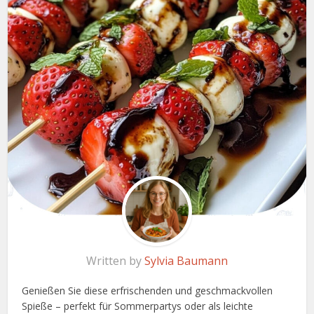
Written by
Sylvia Baumann
Genießen Sie diese erfrischenden und geschmackvollen
Spieße – perfekt für Sommerpartys oder als leichte