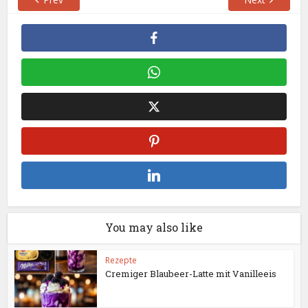
You may also like
Rezepte
Cremiger Blaubeer-Latte mit Vanilleeis