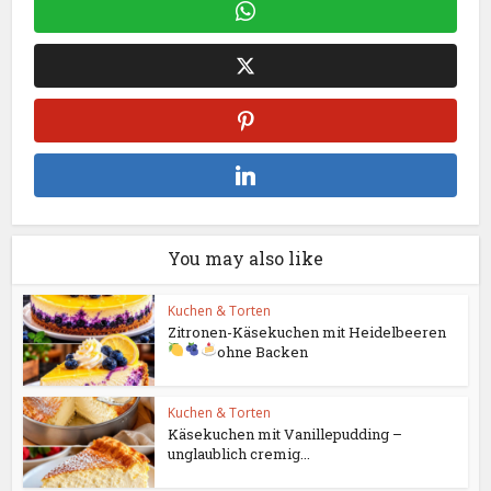
You may also like
Kuchen & Torten
Zitronen-Käsekuchen mit Heidelbeeren
ohne Backen
Kuchen & Torten
Käsekuchen mit Vanillepudding –
unglaublich cremig...