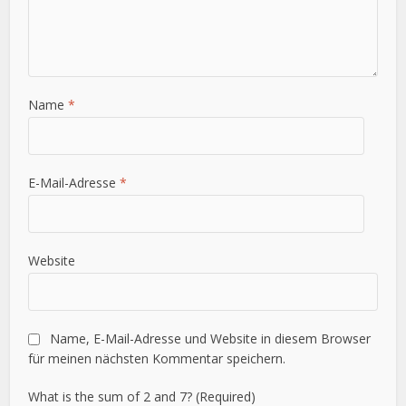
Name
*
E-Mail-Adresse
*
Website
Name, E-Mail-Adresse und Website in diesem Browser
für meinen nächsten Kommentar speichern.
What is the sum of 2 and 7? (Required)