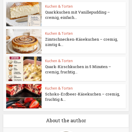
Kuchen & Torten
Quarkkuchen mit Vanillepudding –
cremig, einfach...
Kuchen & Torten
Zimtschnecken-Käsekuchen – cremig,
zimtig &...
Kuchen & Torten
Quark-Kirschkuchen in 5 Minuten –
cremig, fruchtig...
Kuchen & Torten
Schoko-Erdbeer-Käsekuchen – cremig,
fruchtig &...
About the author