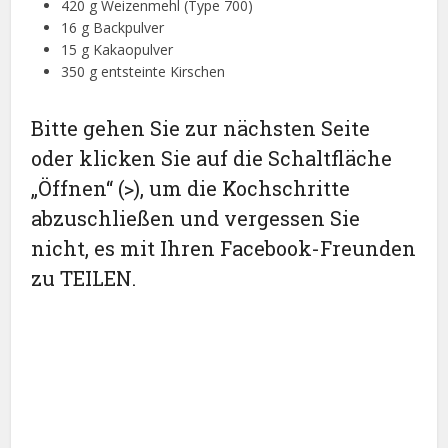
420 g Weizenmehl (Type 700)
16 g Backpulver
15 g Kakaopulver
350 g entsteinte Kirschen
Bitte gehen Sie zur nächsten Seite
oder klicken Sie auf die Schaltfläche
„Öffnen“ (>), um die Kochschritte
abzuschließen und vergessen Sie
nicht, es mit Ihren Facebook-Freunden
zu TEILEN.