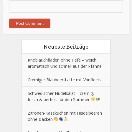
Neueste Beiträge
Knoblauchfladen ohne Hefe – weich,
aromatisch und schnell aus der Pfanne
Cremiger Blaubeer-Latte mit Vanilleeis
Schwedischer Nudelsalat – cremig,
frisch & perfekt für den Sommer
Zitronen-Käsekuchen mit Heidelbeeren
ohne Backen