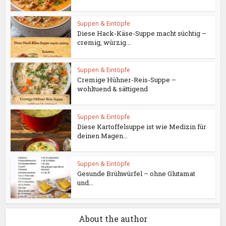
Suppen & Eintöpfe
Diese Hack-Käse-Suppe macht süchtig –
cremig, würzig...
Suppen & Eintöpfe
Cremige Hühner-Reis-Suppe –
wohltuend & sättigend
Suppen & Eintöpfe
Diese Kartoffelsuppe ist wie Medizin für
deinen Magen...
Suppen & Eintöpfe
Gesunde Brühwürfel – ohne Glutamat
und...
About the author