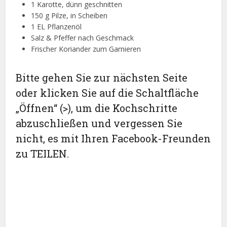
1 Karotte, dünn geschnitten
150 g Pilze, in Scheiben
1 EL Pflanzenöl
Salz & Pfeffer nach Geschmack
Frischer Koriander zum Garnieren
Bitte gehen Sie zur nächsten Seite
oder klicken Sie auf die Schaltfläche
„Öffnen“ (>), um die Kochschritte
abzuschließen und vergessen Sie
nicht, es mit Ihren Facebook-Freunden
zu TEILEN.