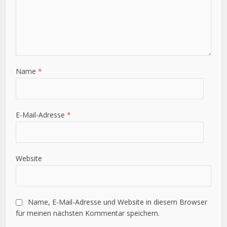
Name
*
E-Mail-Adresse
*
Website
Name, E-Mail-Adresse und Website in diesem Browser
für meinen nächsten Kommentar speichern.