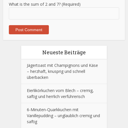
What is the sum of 2 and 7? (Required)
Neueste Beiträge
Jägertoast mit Champignons und Käse
– herzhaft, knusprig und schnell
überbacken
Eierlikörkuchen vom Blech – cremig,
saftig und herrlich verführerisch
6-Minuten-Quarkkuchen mit
Vanillepudding – unglaublich cremig und
saftig