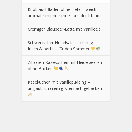
Knoblauchfladen ohne Hefe – weich,
aromatisch und schnell aus der Pfanne
Cremiger Blaubeer-Latte mit Vanilleeis
Schwedischer Nudelsalat – cremig,
frisch & perfekt für den Sommer
Zitronen-Käsekuchen mit Heidelbeeren
ohne Backen
Käsekuchen mit Vanillepudding –
unglaublich cremig & einfach gebacken