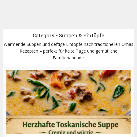
Category - Suppen & Eintöpfe
Wärmende Suppen und deftige Eintöpfe nach traditionellen Omas
Rezepten – perfekt für kalte Tage und gemütliche
Familienabende.