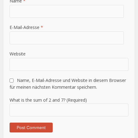
Name
*
E-Mail-Adresse
*
Website
Name, E-Mail-Adresse und Website in diesem Browser
für meinen nächsten Kommentar speichern.
What is the sum of 2 and 7? (Required)