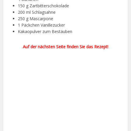
150 g Zartbitterschokolade
200 ml Schlagsahne
250 g Mascarpone
1 Päckchen Vanillezucker
Kakaopulver zum Bestäuben
Auf der nächsten Seite finden Sie das Rezept!