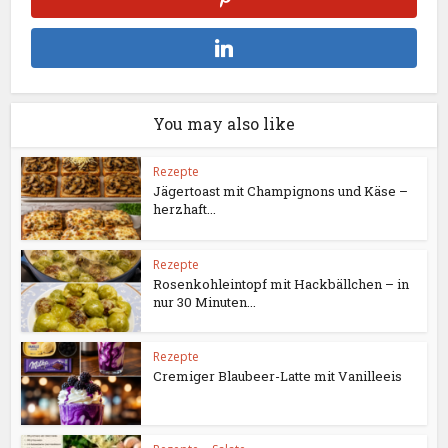
You may also like
Rezepte
Jägertoast mit Champignons und Käse –
herzhaft...
Rezepte
Rosenkohleintopf mit Hackbällchen – in
nur 30 Minuten...
Rezepte
Cremiger Blaubeer-Latte mit Vanilleeis