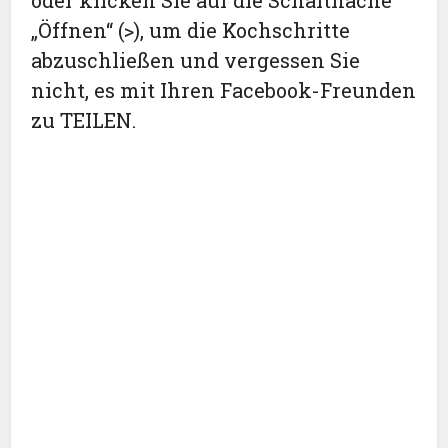
oder klicken Sie auf die Schaltfläche
„Öffnen“ (>), um die Kochschritte
abzuschließen und vergessen Sie
nicht, es mit Ihren Facebook-Freunden
zu TEILEN.