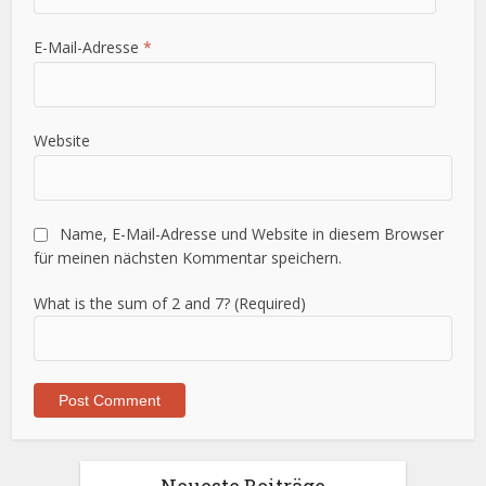
E-Mail-Adresse
*
Website
Name, E-Mail-Adresse und Website in diesem Browser
für meinen nächsten Kommentar speichern.
What is the sum of 2 and 7? (Required)
Neueste Beiträge