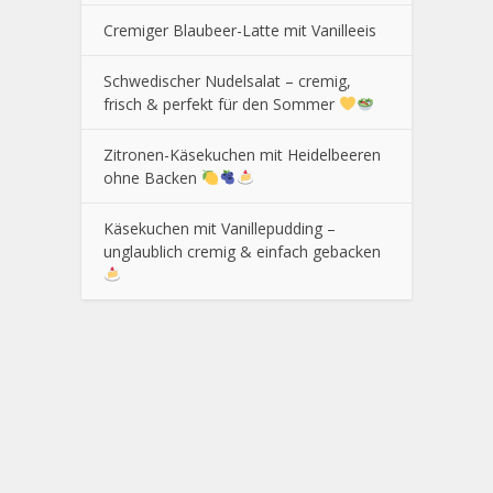
Cremiger Blaubeer-Latte mit Vanilleeis
Schwedischer Nudelsalat – cremig,
frisch & perfekt für den Sommer
Zitronen-Käsekuchen mit Heidelbeeren
ohne Backen
Käsekuchen mit Vanillepudding –
unglaublich cremig & einfach gebacken