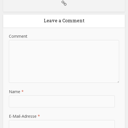
Leave a Comment
Comment
Name
*
E-Mail-Adresse
*