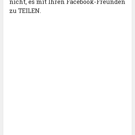
nicht, es mit Ihren Facebook-Freunden
zu TEILEN.