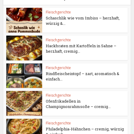
Fleischgerichte
Schaschlik wie vom Imbiss – herzhaft,
würzig &...
Fleischgerichte
Hackbraten mit Kartoffeln in Sahne –
herzhaft, cremig...
Fleischgerichte
Rindfleischeintopf – zart, aromatisch &
einfach...
Fleischgerichte
Ofenfrikadellen in
Champignonrahmsoße – cremig...
Fleischgerichte
Philadelphia-Hähnchen – cremig, würzig