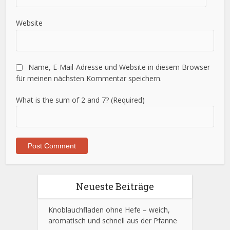
Website
Name, E-Mail-Adresse und Website in diesem Browser
für meinen nächsten Kommentar speichern.
What is the sum of 2 and 7? (Required)
Neueste Beiträge
Knoblauchfladen ohne Hefe – weich,
aromatisch und schnell aus der Pfanne