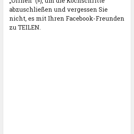
„Öffnen“ (>), um die Kochschritte
abzuschließen und vergessen Sie
nicht, es mit Ihren Facebook-Freunden
zu TEILEN.