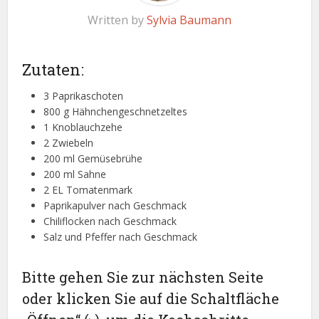
Written by
Sylvia Baumann
Zutaten:
3 Paprikaschoten
800 g Hähnchengeschnetzeltes
1 Knoblauchzehe
2 Zwiebeln
200 ml Gemüsebrühe
200 ml Sahne
2 EL Tomatenmark
Paprikapulver nach Geschmack
Chiliflocken nach Geschmack
Salz und Pfeffer nach Geschmack
Bitte gehen Sie zur nächsten Seite
oder klicken Sie auf die Schaltfläche