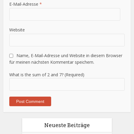
E-Mail-Adresse
*
Website
Name, E-Mail-Adresse und Website in diesem Browser
für meinen nächsten Kommentar speichern.
What is the sum of 2 and 7? (Required)
Neueste Beiträge