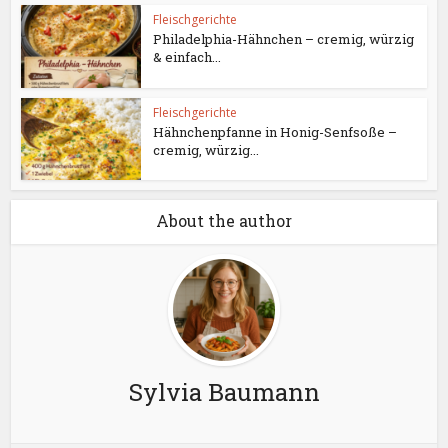
Fleischgerichte
Philadelphia-Hähnchen – cremig, würzig
& einfach...
Fleischgerichte
Hähnchenpfanne in Honig-Senfsoße –
cremig, würzig...
About the author
Sylvia Baumann