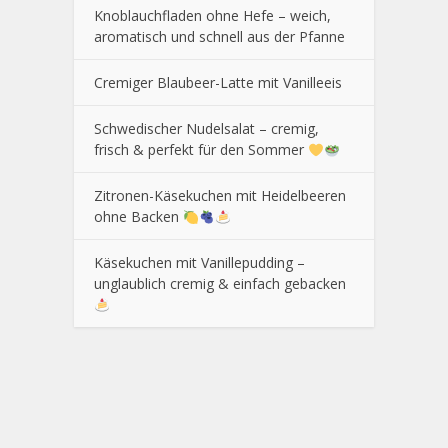
Knoblauchfladen ohne Hefe – weich,
aromatisch und schnell aus der Pfanne
Cremiger Blaubeer-Latte mit Vanilleeis
Schwedischer Nudelsalat – cremig,
frisch & perfekt für den Sommer
Zitronen-Käsekuchen mit Heidelbeeren
ohne Backen
Käsekuchen mit Vanillepudding –
unglaublich cremig & einfach gebacken