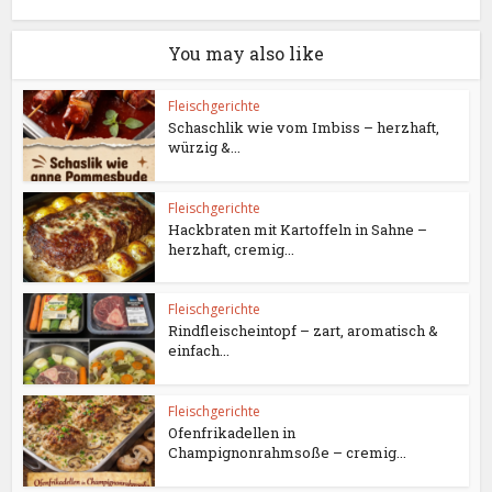
You may also like
Fleischgerichte
Schaschlik wie vom Imbiss – herzhaft,
würzig &...
Fleischgerichte
Hackbraten mit Kartoffeln in Sahne –
herzhaft, cremig...
Fleischgerichte
Rindfleischeintopf – zart, aromatisch &
einfach...
Fleischgerichte
Ofenfrikadellen in
Champignonrahmsoße – cremig...