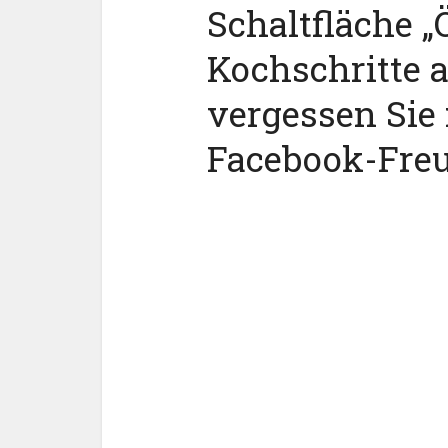
Schaltfläche „Ö
Kochschritte 
vergessen Sie 
Facebook-Fre