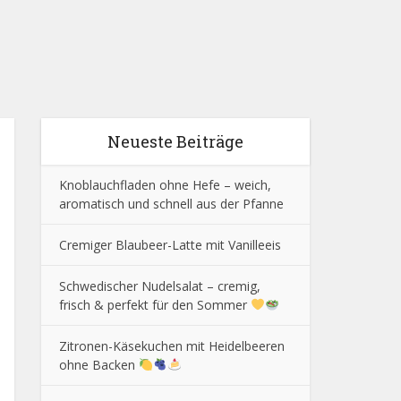
Neueste Beiträge
Knoblauchfladen ohne Hefe – weich,
aromatisch und schnell aus der Pfanne
Cremiger Blaubeer-Latte mit Vanilleeis
Schwedischer Nudelsalat – cremig,
frisch & perfekt für den Sommer
Zitronen-Käsekuchen mit Heidelbeeren
ohne Backen