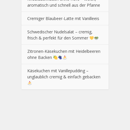
aromatisch und schnell aus der Pfanne
Cremiger Blaubeer-Latte mit Vanilleeis
Schwedischer Nudelsalat – cremig,
frisch & perfekt für den Sommer
Zitronen-Käsekuchen mit Heidelbeeren
ohne Backen
Käsekuchen mit Vanillepudding –
unglaublich cremig & einfach gebacken