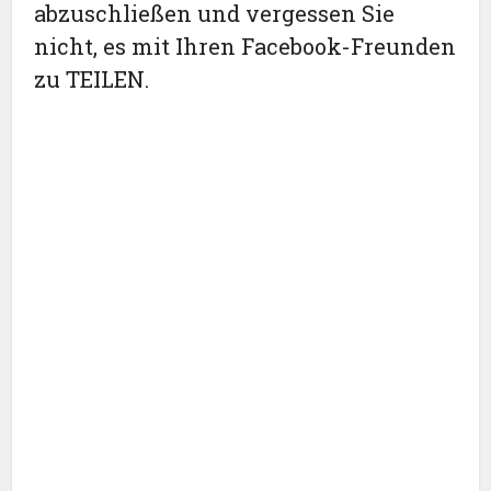
abzuschließen und vergessen Sie
nicht, es mit Ihren Facebook-Freunden
zu TEILEN.