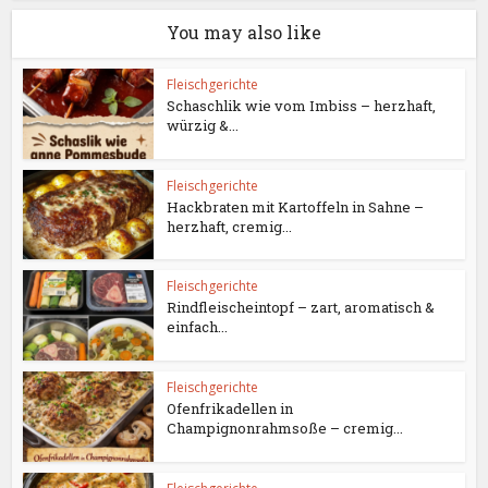
You may also like
Fleischgerichte
Schaschlik wie vom Imbiss – herzhaft,
würzig &...
Fleischgerichte
Hackbraten mit Kartoffeln in Sahne –
herzhaft, cremig...
Fleischgerichte
Rindfleischeintopf – zart, aromatisch &
einfach...
Fleischgerichte
Ofenfrikadellen in
Champignonrahmsoße – cremig...