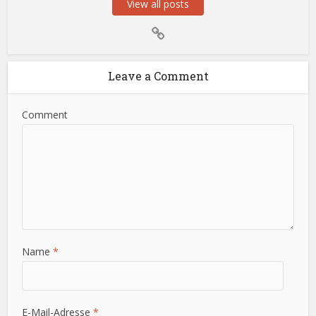
View all posts
Leave a Comment
Comment
Name
*
E-Mail-Adresse
*