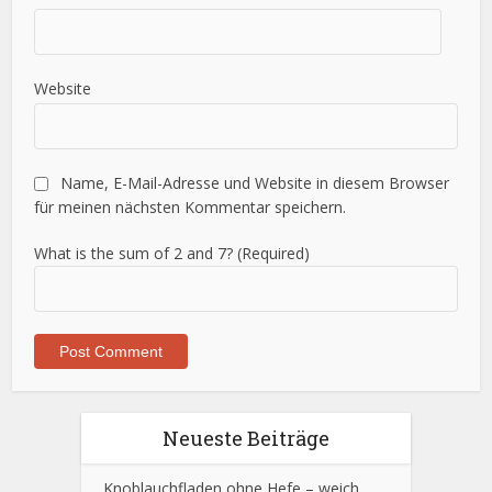
Website
Name, E-Mail-Adresse und Website in diesem Browser
für meinen nächsten Kommentar speichern.
What is the sum of 2 and 7? (Required)
Neueste Beiträge
Knoblauchfladen ohne Hefe – weich,