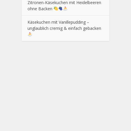
Zitronen-Käsekuchen mit Heidelbeeren
ohne Backen
Käsekuchen mit Vanillepudding –
unglaublich cremig & einfach gebacken