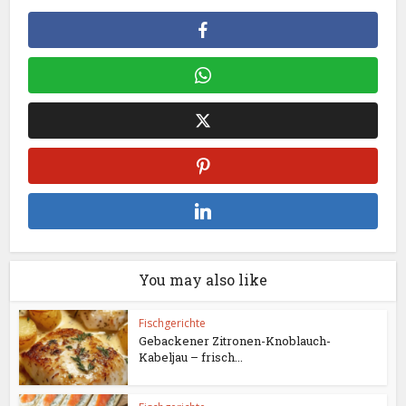
You may also like
Fischgerichte
Gebackener Zitronen-Knoblauch-
Kabeljau – frisch...