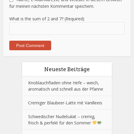
für meinen nächsten Kommentar speichern.
What is the sum of 2 and 7? (Required)
Neueste Beiträge
Knoblauchfladen ohne Hefe – weich,
aromatisch und schnell aus der Pfanne
Cremiger Blaubeer-Latte mit Vanilleeis
Schwedischer Nudelsalat – cremig,
frisch & perfekt für den Sommer