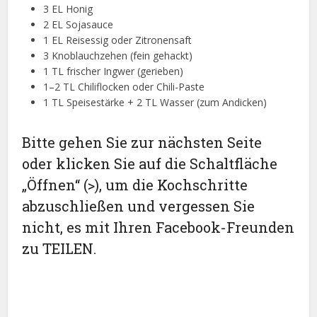
3 EL Honig
2 EL Sojasauce
1 EL Reisessig oder Zitronensaft
3 Knoblauchzehen (fein gehackt)
1 TL frischer Ingwer (gerieben)
1–2 TL Chiliflocken oder Chili-Paste
1 TL Speisestärke + 2 TL Wasser (zum Andicken)
Bitte gehen Sie zur nächsten Seite
oder klicken Sie auf die Schaltfläche
„Öffnen“ (>), um die Kochschritte
abzuschließen und vergessen Sie
nicht, es mit Ihren Facebook-Freunden
zu TEILEN.