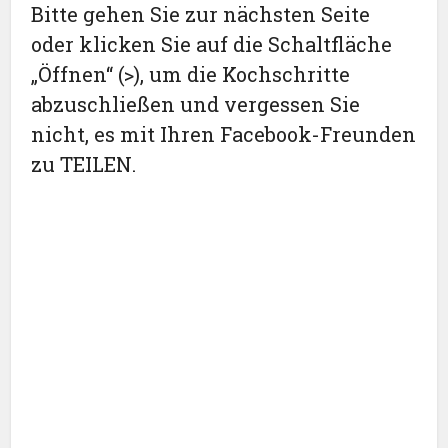
Bitte gehen Sie zur nächsten Seite
oder klicken Sie auf die Schaltfläche
„Öffnen“ (>), um die Kochschritte
abzuschließen und vergessen Sie
nicht, es mit Ihren Facebook-Freunden
zu TEILEN.