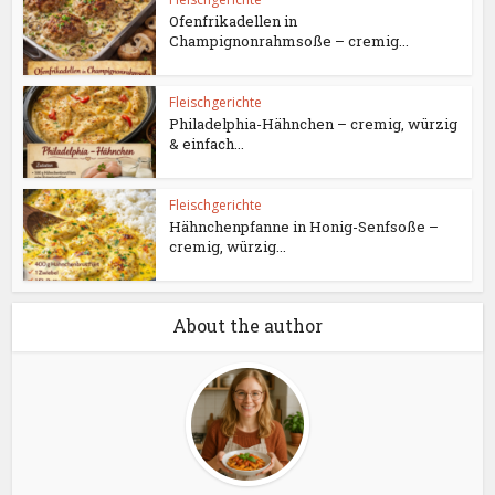
Ofenfrikadellen in
Champignonrahmsoße – cremig...
Fleischgerichte
Philadelphia-Hähnchen – cremig, würzig
& einfach...
Fleischgerichte
Hähnchenpfanne in Honig-Senfsoße –
cremig, würzig...
About the author