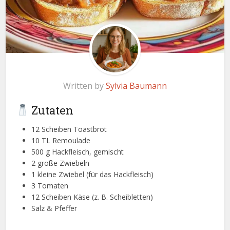
Written by
Sylvia Baumann
Zutaten
12 Scheiben Toastbrot
10 TL Remoulade
500 g Hackfleisch, gemischt
2 große Zwiebeln
1 kleine Zwiebel (für das Hackfleisch)
3 Tomaten
12 Scheiben Käse (z. B. Scheibletten)
Salz & Pfeffer