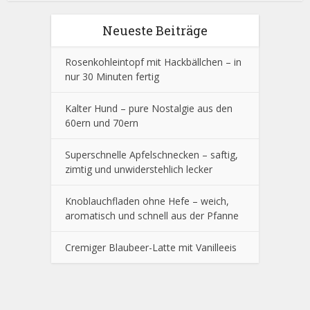
Neueste Beiträge
Rosenkohleintopf mit Hackbällchen – in
nur 30 Minuten fertig
Kalter Hund – pure Nostalgie aus den
60ern und 70ern
Superschnelle Apfelschnecken – saftig,
zimtig und unwiderstehlich lecker
Knoblauchfladen ohne Hefe – weich,
aromatisch und schnell aus der Pfanne
Cremiger Blaubeer-Latte mit Vanilleeis