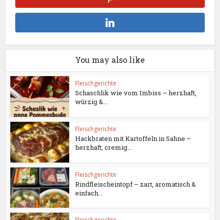
You may also like
Fleischgerichte
Schaschlik wie vom Imbiss – herzhaft,
würzig &...
Fleischgerichte
Hackbraten mit Kartoffeln in Sahne –
herzhaft, cremig...
Fleischgerichte
Rindfleischeintopf – zart, aromatisch &
einfach...
Fleischgerichte