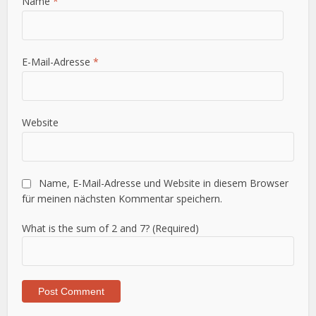
Name
*
E-Mail-Adresse
*
Website
Name, E-Mail-Adresse und Website in diesem Browser
für meinen nächsten Kommentar speichern.
What is the sum of 2 and 7? (Required)