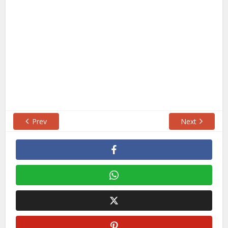
Prev
Next