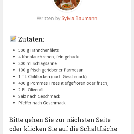
Written by
Sylvia Baumann
Zutaten:
500 g Hähnchenfilets
4 Knoblauchzehen, fein gehackt
200 ml Schlagsahne
100 g frisch geriebener Parmesan
1 TL Chiliflocken (nach Geschmack)
400 g Pommes Frites (tiefgefroren oder frisch)
2 EL Olivenöl
Salz nach Geschmack
Pfeffer nach Geschmack
Bitte gehen Sie zur nächsten Seite
oder klicken Sie auf die Schaltfläche