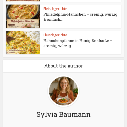
Fleischgerichte
Philadelphia-Hähnchen – cremig, würzig
& einfach...
Fleischgerichte
Hähnchenpfanne in Honig-Senfsoße –
cremig, würzig...
About the author
Sylvia Baumann