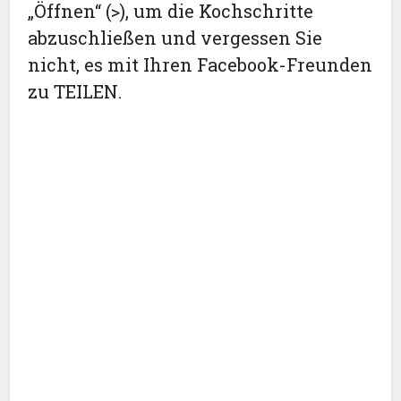
„Öffnen“ (>), um die Kochschritte
abzuschließen und vergessen Sie
nicht, es mit Ihren Facebook-Freunden
zu TEILEN.