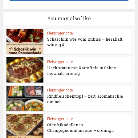
You may also like
Fleischgerichte
Schaschlik wie vom Imbiss – herzhaft,
würzig &...
Fleischgerichte
Hackbraten mit Kartoffeln in Sahne –
herzhaft, cremig...
Fleischgerichte
Rindfleischeintopf – zart, aromatisch &
einfach...
Fleischgerichte
Ofenfrikadellen in
Champignonrahmsoße – cremig...