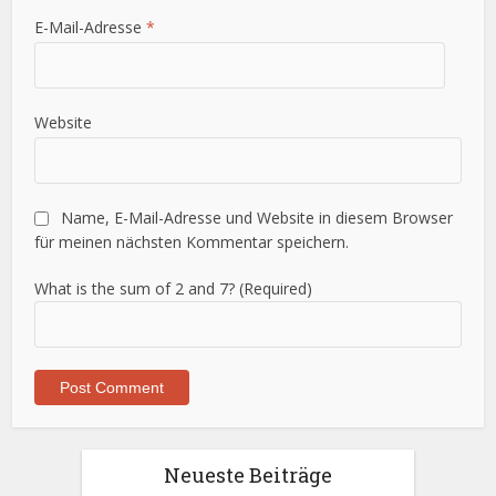
E-Mail-Adresse
*
Website
Name, E-Mail-Adresse und Website in diesem Browser
für meinen nächsten Kommentar speichern.
What is the sum of 2 and 7? (Required)
Neueste Beiträge