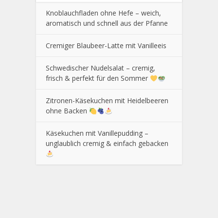
Knoblauchfladen ohne Hefe – weich,
aromatisch und schnell aus der Pfanne
Cremiger Blaubeer-Latte mit Vanilleeis
Schwedischer Nudelsalat – cremig,
frisch & perfekt für den Sommer
Zitronen-Käsekuchen mit Heidelbeeren
ohne Backen
Käsekuchen mit Vanillepudding –
unglaublich cremig & einfach gebacken