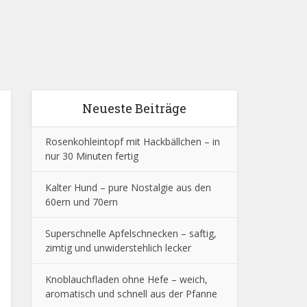
Neueste Beiträge
Rosenkohleintopf mit Hackbällchen – in
nur 30 Minuten fertig
Kalter Hund – pure Nostalgie aus den
60ern und 70ern
Superschnelle Apfelschnecken – saftig,
zimtig und unwiderstehlich lecker
Knoblauchfladen ohne Hefe – weich,
aromatisch und schnell aus der Pfanne