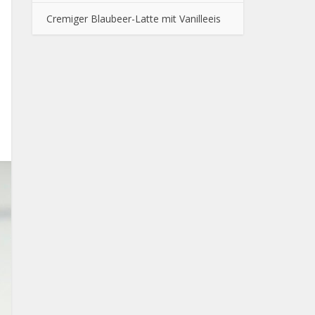
Cremiger Blaubeer-Latte mit Vanilleeis