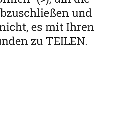
abzuschließen und
nicht, es mit Ihren
unden zu TEILEN.