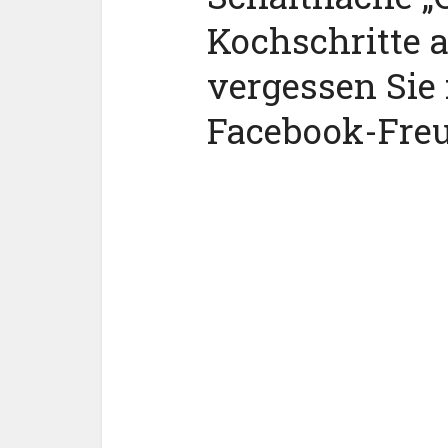
Kochschritte 
vergessen Sie 
Facebook-Fre