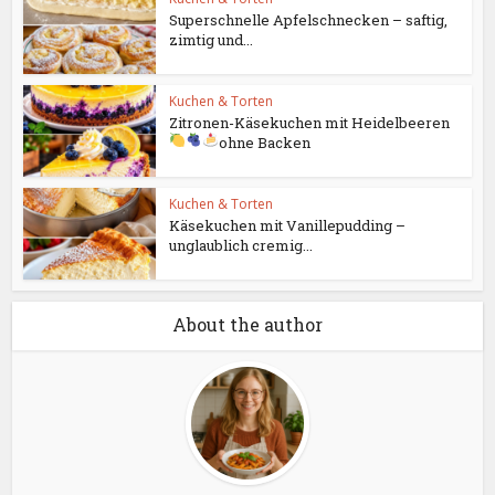
Superschnelle Apfelschnecken – saftig,
zimtig und...
Kuchen & Torten
Zitronen-Käsekuchen mit Heidelbeeren
ohne Backen
Kuchen & Torten
Käsekuchen mit Vanillepudding –
unglaublich cremig...
About the author