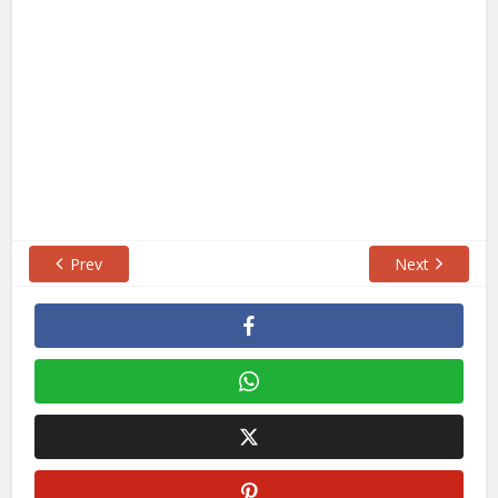
Prev
Next