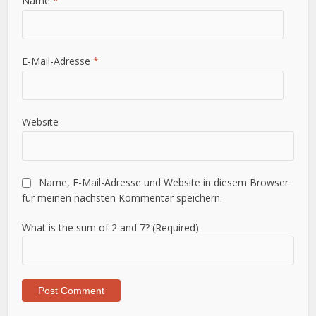
Name
*
E-Mail-Adresse
*
Website
Name, E-Mail-Adresse und Website in diesem Browser
für meinen nächsten Kommentar speichern.
What is the sum of 2 and 7? (Required)