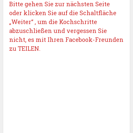
Bitte gehen Sie zur nächsten Seite
oder klicken Sie auf die Schaltfläche
„Weiter“ , um die Kochschritte
abzuschließen und vergessen Sie
nicht, es mit Ihren Facebook-Freunden
zu TEILEN.