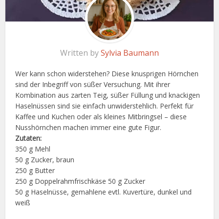
Written by
Sylvia Baumann
Wer kann schon widerstehen? Diese knusprigen Hörnchen
sind der Inbegriff von süßer Versuchung. Mit ihrer
Kombination aus zarten Teig, süßer Füllung und knackigen
Haselnüssen sind sie einfach unwiderstehlich. Perfekt für
Kaffee und Kuchen oder als kleines Mitbringsel – diese
Nusshörnchen machen immer eine gute Figur.
Zutaten:
350 g Mehl
50 g Zucker, braun
250 g Butter
250 g Doppelrahmfrischkäse 50 g Zucker
50 g Haselnüsse, gemahlene evtl. Kuvertüre, dunkel und
weiß