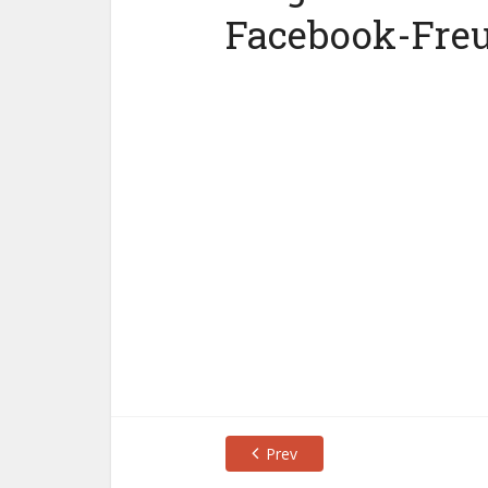
Facebook-Fre
Prev