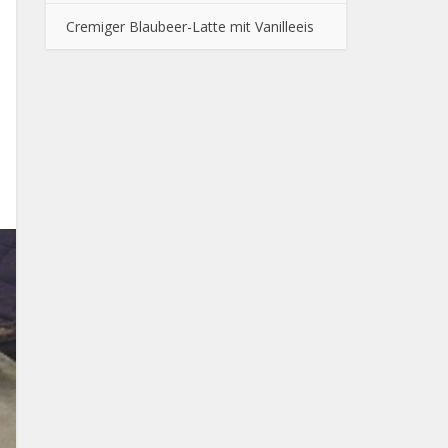
Cremiger Blaubeer-Latte mit Vanilleeis