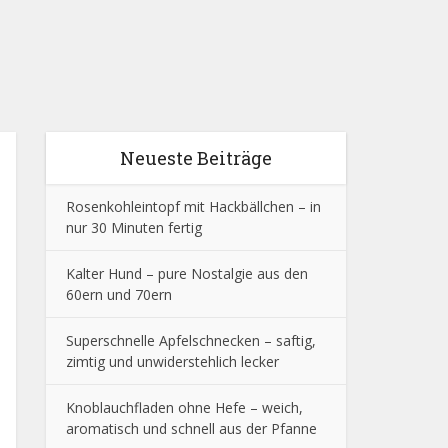
Neueste Beiträge
Rosenkohleintopf mit Hackbällchen – in
nur 30 Minuten fertig
Kalter Hund – pure Nostalgie aus den
60ern und 70ern
Superschnelle Apfelschnecken – saftig,
zimtig und unwiderstehlich lecker
Knoblauchfladen ohne Hefe – weich,
aromatisch und schnell aus der Pfanne