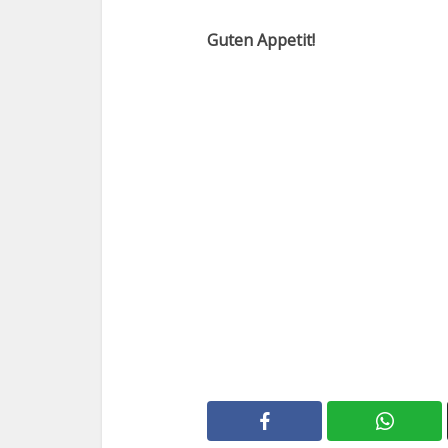
Guten Appetit!