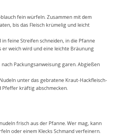
blauch fein würfeln. Zusammen mit dem
aten, bis das Fleisch krümelig und leicht
in feine Streifen schneiden, in die Pfanne
 er weich wird und eine leichte Bräunung
 nach Packungsanweisung garen. Abgießen
Nudeln unter das gebratene Kraut-Hackfleisch-
 Pfeffer kräftig abschmecken.
udeln frisch aus der Pfanne. Wer mag, kann
ürfeln oder einem Klecks Schmand verfeinern.