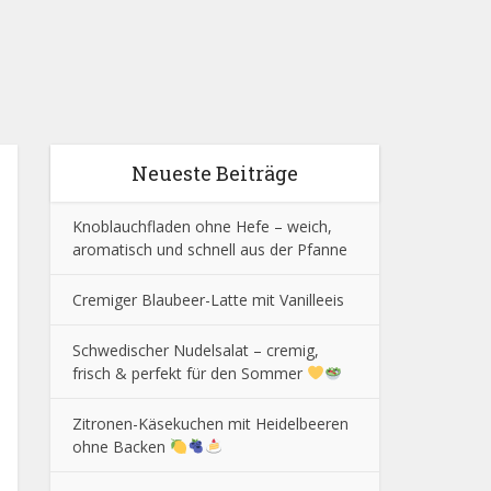
Neueste Beiträge
Knoblauchfladen ohne Hefe – weich,
aromatisch und schnell aus der Pfanne
Cremiger Blaubeer-Latte mit Vanilleeis
Schwedischer Nudelsalat – cremig,
frisch & perfekt für den Sommer
Zitronen-Käsekuchen mit Heidelbeeren
ohne Backen