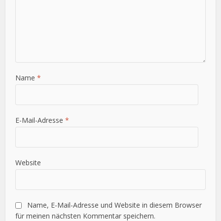
Name
*
E-Mail-Adresse
*
Website
Name, E-Mail-Adresse und Website in diesem Browser
für meinen nächsten Kommentar speichern.