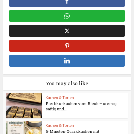
You may also like
Kuchen & Torten
Eierlikörkuchen vom Blech – cremig,
saftig und...
Kuchen & Torten
6-Minuten-Quarkkuchen mit