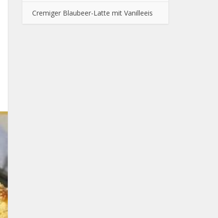
Cremiger Blaubeer-Latte mit Vanilleeis