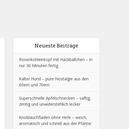
Neueste Beiträge
Rosenkohleintopf mit Hackbällchen – in
nur 30 Minuten fertig
Kalter Hund – pure Nostalgie aus den
60ern und 70ern
Superschnelle Apfelschnecken – saftig,
zimtig und unwiderstehlich lecker
Knoblauchfladen ohne Hefe – weich,
aromatisch und schnell aus der Pfanne