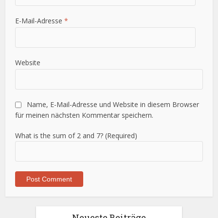
E-Mail-Adresse
*
Website
Name, E-Mail-Adresse und Website in diesem Browser
für meinen nächsten Kommentar speichern.
What is the sum of 2 and 7? (Required)
Neueste Beiträge