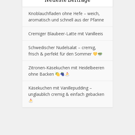
Knoblauchfladen ohne Hefe – weich,
aromatisch und schnell aus der Pfanne
Cremiger Blaubeer-Latte mit Vanilleeis
Schwedischer Nudelsalat – cremig,
frisch & perfekt für den Sommer
Zitronen-Käsekuchen mit Heidelbeeren
ohne Backen
Käsekuchen mit Vanillepudding –
unglaublich cremig & einfach gebacken