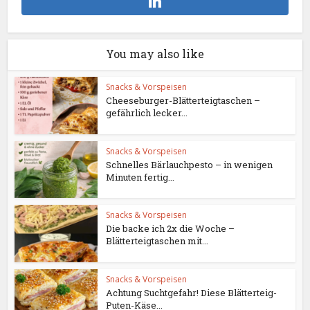
You may also like
Snacks & Vorspeisen
Cheeseburger-Blätterteigtaschen –
gefährlich lecker...
Snacks & Vorspeisen
Schnelles Bärlauchpesto – in wenigen
Minuten fertig...
Snacks & Vorspeisen
Die backe ich 2x die Woche –
Blätterteigtaschen mit...
Snacks & Vorspeisen
Achtung Suchtgefahr! Diese Blätterteig-
Puten-Käse...