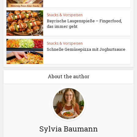
Snacks & Vorspeisen
Bayrische Laugenspieße – Fingerfood,
das immer geht
Snacks & Vorspeisen
Schnelle Gemüsepizza mit Joghurtsauce
About the author
Sylvia Baumann