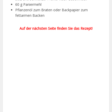
60 g Paniermehl
Pflanzenöl zum Braten oder Backpapier zum
fettarmen Backen
Auf der nächsten Seite finden Sie das Rezept!