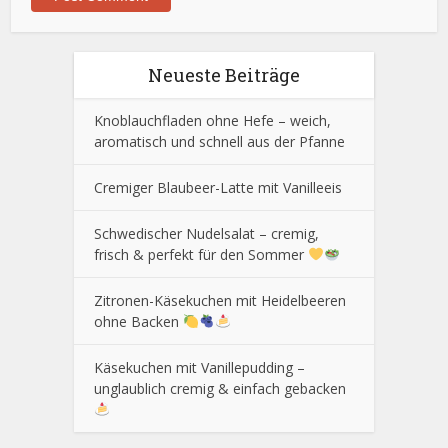
Neueste Beiträge
Knoblauchfladen ohne Hefe – weich,
aromatisch und schnell aus der Pfanne
Cremiger Blaubeer-Latte mit Vanilleeis
Schwedischer Nudelsalat – cremig,
frisch & perfekt für den Sommer
Zitronen-Käsekuchen mit Heidelbeeren
ohne Backen
Käsekuchen mit Vanillepudding –
unglaublich cremig & einfach gebacken