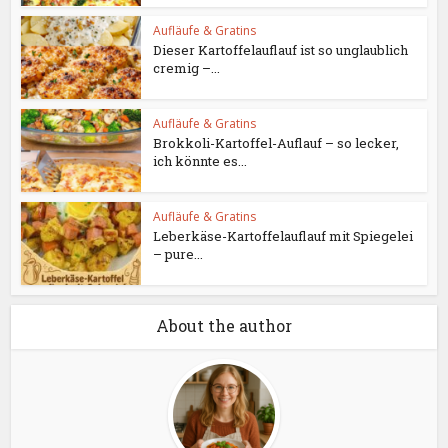
Aufläufe & Gratins
Dieser Kartoffelauflauf ist so unglaublich
cremig –...
Aufläufe & Gratins
Brokkoli-Kartoffel-Auflauf – so lecker,
ich könnte es...
Aufläufe & Gratins
Leberkäse-Kartoffelauflauf mit Spiegelei
– pure...
About the author