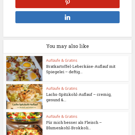
You may also like
Aufläufe & Gratins
Bratkartoffel-Leberkäse-Auflauf mit
Spiegelei – deftig...
Aufläufe & Gratins
Lachs-Spitzkohl-Auflauf – cremig,
gesund &...
Aufläufe & Gratins
Für mich besser als Fleisch –
Blumenkohl-Brokkoli...