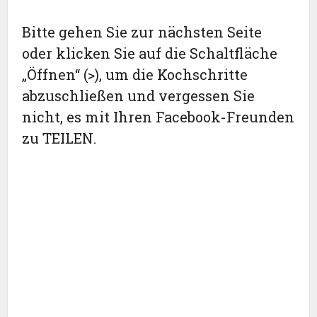
Bitte gehen Sie zur nächsten Seite
oder klicken Sie auf die Schaltfläche
„Öffnen“ (>), um die Kochschritte
abzuschließen und vergessen Sie
nicht, es mit Ihren Facebook-Freunden
zu TEILEN.