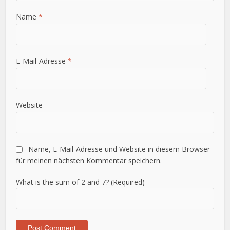
Name
*
E-Mail-Adresse
*
Website
Name, E-Mail-Adresse und Website in diesem Browser
für meinen nächsten Kommentar speichern.
What is the sum of 2 and 7? (Required)