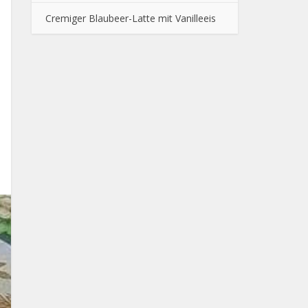
Cremiger Blaubeer-Latte mit Vanilleeis