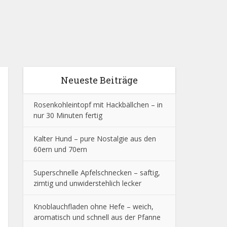
Neueste Beiträge
Rosenkohleintopf mit Hackbällchen – in
nur 30 Minuten fertig
Kalter Hund – pure Nostalgie aus den
60ern und 70ern
Superschnelle Apfelschnecken – saftig,
zimtig und unwiderstehlich lecker
Knoblauchfladen ohne Hefe – weich,
aromatisch und schnell aus der Pfanne