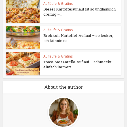
Aufläufe & Gratins
Dieser Kartoffelauflauf ist so unglaublich
cremig –...
Aufläufe & Gratins
Brokkoli-Kartoffel-Auflauf – so lecker,
ich könnte es...
Aufläufe & Gratins
Toast-Mozzarella-Auflauf – schmeckt
einfach immer!
About the author