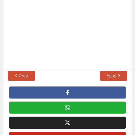
Prev
Next