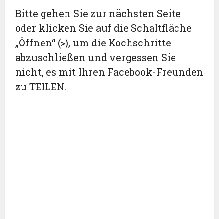
Bitte gehen Sie zur nächsten Seite
oder klicken Sie auf die Schaltfläche
„Öffnen“ (>), um die Kochschritte
abzuschließen und vergessen Sie
nicht, es mit Ihren Facebook-Freunden
zu TEILEN.