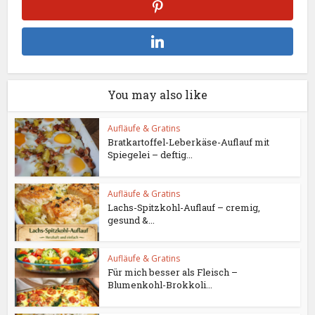
You may also like
Aufläufe & Gratins
Bratkartoffel-Leberkäse-Auflauf mit
Spiegelei – deftig...
Aufläufe & Gratins
Lachs-Spitzkohl-Auflauf – cremig,
gesund &...
Aufläufe & Gratins
Für mich besser als Fleisch –
Blumenkohl-Brokkoli...