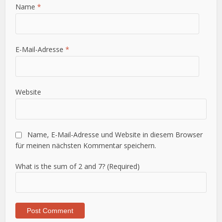
Name
*
E-Mail-Adresse
*
Website
Name, E-Mail-Adresse und Website in diesem Browser
für meinen nächsten Kommentar speichern.
What is the sum of 2 and 7? (Required)