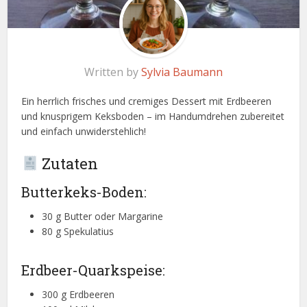
Written by
Sylvia Baumann
Ein herrlich frisches und cremiges Dessert mit Erdbeeren
und knusprigem Keksboden – im Handumdrehen zubereitet
und einfach unwiderstehlich!
Zutaten
Butterkeks-Boden:
30 g Butter oder Margarine
80 g Spekulatius
Erdbeer-Quarkspeise:
300 g Erdbeeren