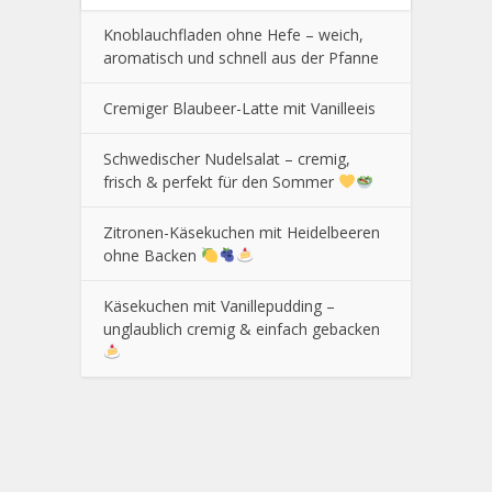
Knoblauchfladen ohne Hefe – weich,
aromatisch und schnell aus der Pfanne
Cremiger Blaubeer-Latte mit Vanilleeis
Schwedischer Nudelsalat – cremig,
frisch & perfekt für den Sommer
Zitronen-Käsekuchen mit Heidelbeeren
ohne Backen
Käsekuchen mit Vanillepudding –
unglaublich cremig & einfach gebacken