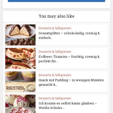
You may also like
Desserts & Süßspeisen
Granatsplitter – schokoladig, cremig &
einfach...
Desserts & Süßspeisen
Erdbeer-Tiramisu – fruchtig, cremig &
perfekt für...
Desserts & Süßspeisen
Quark mit Pudding – in wenigen Minuten
gemacht &...
Desserts & Süßspeisen
Ich konnte es selbst kaum glauben –
Weiße Schoko...