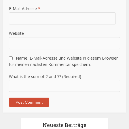
E-Mail-Adresse
*
Website
Name, E-Mail-Adresse und Website in diesem Browser
für meinen nächsten Kommentar speichern.
What is the sum of 2 and 7? (Required)
Neueste Beiträge