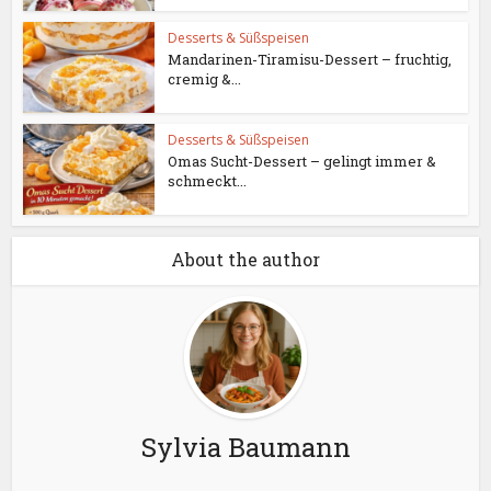
Desserts & Süßspeisen
Mandarinen-Tiramisu-Dessert – fruchtig,
cremig &...
Desserts & Süßspeisen
Omas Sucht-Dessert – gelingt immer &
schmeckt...
About the author
Sylvia Baumann